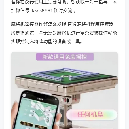
若你在仪器使用上需要帮助，想获取一对一指导，添
加微信号; kkss8691 随时交流 。
麻将机遥控器作弊怎么发现;普通麻将机程序控牌器一
般是指通过一些无需对麻将机进行复杂安装操作就能
实现控制麻将牌功能的设备或工具。