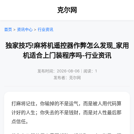
克尔网
首页
>
资讯中心
>
行业资讯
独家技巧!麻将机遥控器作弊怎么发现_家用
机适合上门装程序吗-行业资讯
发布时间：2026-08-06｜阅读：1
发布者：克尔网
打麻将记住，你输掉的不是运气，而是被人用代码算
计好的人生；你失去的不是钱财，而是对人性最后那
点信任。