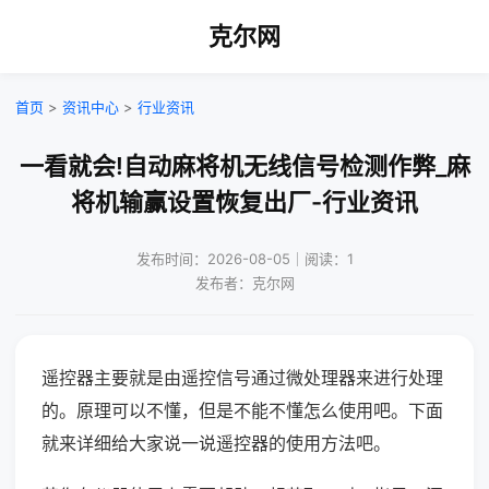
克尔网
首页
>
资讯中心
>
行业资讯
一看就会!自动麻将机无线信号检测作弊_麻
将机输赢设置恢复出厂-行业资讯
发布时间：2026-08-05｜阅读：1
发布者：克尔网
遥控器主要就是由遥控信号通过微处理器来进行处理
的。原理可以不懂，但是不能不懂怎么使用吧。下面
就来详细给大家说一说遥控器的使用方法吧。