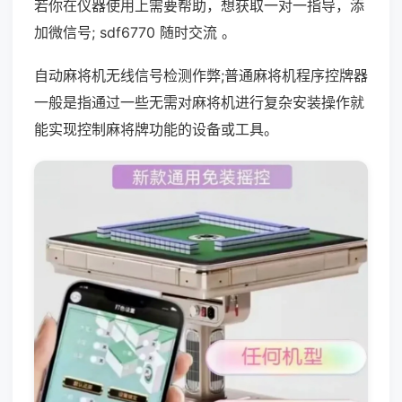
若你在仪器使用上需要帮助，想获取一对一指导，添
加微信号; sdf6770 随时交流 。
自动麻将机无线信号检测作弊;普通麻将机程序控牌器
一般是指通过一些无需对麻将机进行复杂安装操作就
能实现控制麻将牌功能的设备或工具。