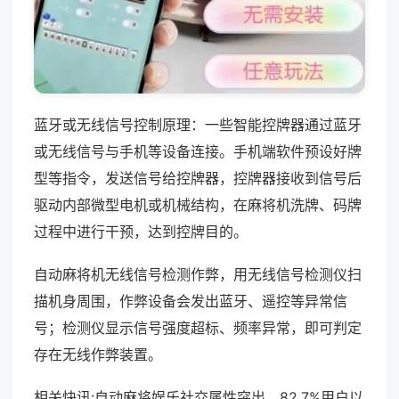
蓝牙或无线信号控制原理：一些智能控牌器通过蓝牙
或无线信号与手机等设备连接。手机端软件预设好牌
型等指令，发送信号给控牌器，控牌器接收到信号后
驱动内部微型电机或机械结构，在麻将机洗牌、码牌
过程中进行干预，达到控牌目的。
自动麻将机无线信号检测作弊，用无线信号检测仪扫
描机身周围，作弊设备会发出蓝牙、遥控等异常信
号；检测仪显示信号强度超标、频率异常，即可判定
存在无线作弊装置。
相关快讯:自动麻将娱乐社交属性突出，82.7%用户以