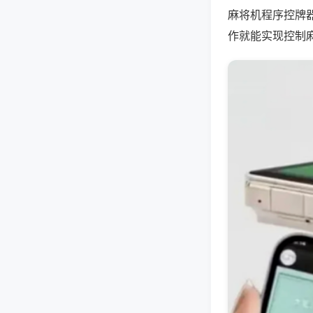
麻将机程序控牌
作就能实现控制