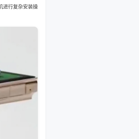
机进行复杂安装操