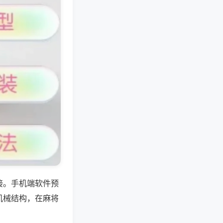
接。手机端软件预
机械结构，在麻将