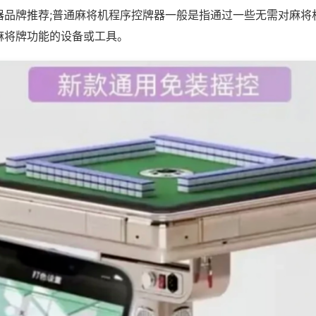
器品牌推荐;普通麻将机程序控牌器一般是指通过一些无需对麻将
麻将牌功能的设备或工具。