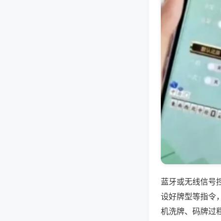
蓝牙或无线信号
设好牌型等指令
机洗牌、码牌过