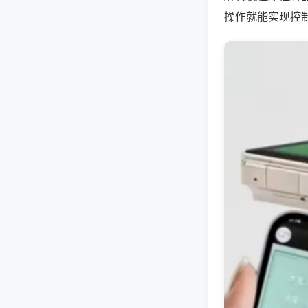
操作就能实现控