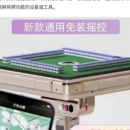
制麻将牌功能的设备或工具。