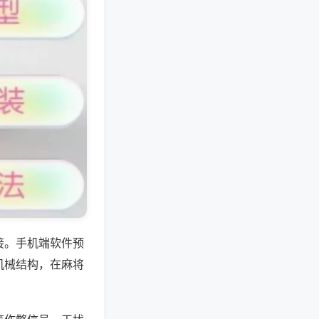
接。手机端软件预
机械结构，在麻将