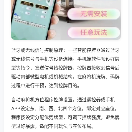
蓝牙或无线信号控制原理：一些智能控牌器通过蓝牙
或无线信号与手机等设备连接。手机端软件预设好牌
型等指令，发送信号给控牌器，控牌器接收到信号后
驱动内部微型电机或机械结构，在麻将机洗牌、码牌
过程中进行干预，达到控牌目的。
自动麻将机方位程序控牌设置，通过遥控器或手机
APP设定东、南、西、北四个方位，绑定对应座位，
程序按设定分配优势牌型，可调节控牌强度，避免牌
型过好暴露，适配不同玩法与座位布局。