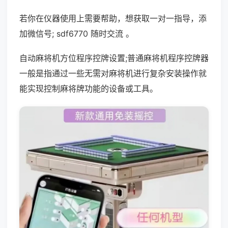
若你在仪器使用上需要帮助，想获取一对一指导，添
加微信号; sdf6770 随时交流 。
自动麻将机方位程序控牌设置;普通麻将机程序控牌器
一般是指通过一些无需对麻将机进行复杂安装操作就
能实现控制麻将牌功能的设备或工具。