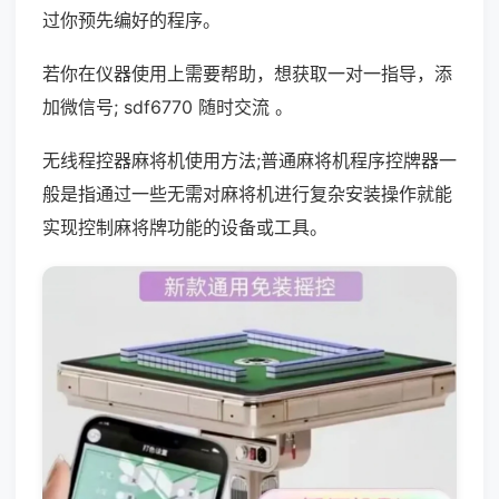
过你预先编好的程序。
若你在仪器使用上需要帮助，想获取一对一指导，添
加微信号; sdf6770 随时交流 。
无线程控器麻将机使用方法;普通麻将机程序控牌器一
般是指通过一些无需对麻将机进行复杂安装操作就能
实现控制麻将牌功能的设备或工具。