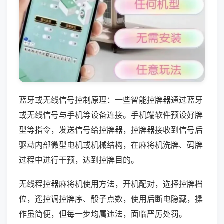
蓝牙或无线信号控制原理：一些智能控牌器通过蓝牙
或无线信号与手机等设备连接。手机端软件预设好牌
型等指令，发送信号给控牌器，控牌器接收到信号后
驱动内部微型电机或机械结构，在麻将机洗牌、码牌
过程中进行干预，达到控牌目的。
无线程控器麻将机使用方法，开机配对，选择控牌档
位，遥控调控牌序、骰子点数，使用后断电隐藏，操
作虽简便，但每一步均属违法，面临严厉处罚。