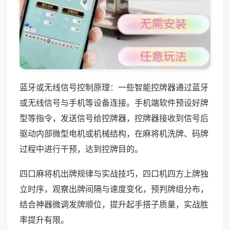
蓝牙或无线信号控制原理：一些智能控牌器通过蓝牙
或无线信号与手机等设备连接。手机端软件预设好牌
型等指令，发送信号给控牌器，控牌器接收到信号后
驱动内部微型电机或机械结构，在麻将机洗牌、码牌
过程中进行干预，达到控牌目的。
四口麻将机出牌规律与实战技巧，四口机四方上牌独
立时序，观察出牌间隔与速度变化，预判牌组分布，
结合神器微调发牌顺位，提升起手搭子质量，实战胜
率提升有限。