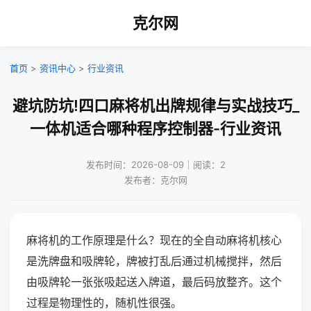
克尔网
首页
>
资讯中心
>
行业资讯
避坑防坑!四口麻将机出牌规律与实战技巧_
一体机适合哪种程序控制器-行业资讯
发布时间：2026-08-09｜阅读：2
发布者：克尔网
麻将机的工作原理是什么？现在的全自动麻将机核心
是洗牌盘和吸牌轮，牌被打乱后通过机械搅拌，然后
由吸牌轮一张张吸起送入牌道，最后码放整齐。这个
过程是物理性的，随机性很强。