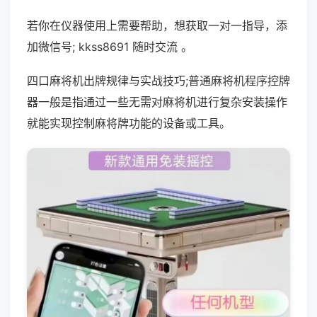
若你在仪器使用上需要帮助，想获取一对一指导，添
加微信号; kkss8691 随时交流 。
四口麻将机出牌规律与实战技巧;普通麻将机程序控牌
器一般是指通过一些无需对麻将机进行复杂安装操作
就能实现控制麻将牌功能的设备或工具。