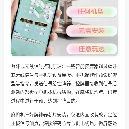
蓝牙或无线信号控制原理：一些智能控牌器通过蓝牙
或无线信号与手机等设备连接。手机端软件预设好牌
型等指令，发送信号给控牌器，控牌器接收到信号后
驱动内部微型电机或机械结构，在麻将机洗牌、码牌
过程中进行干预，达到控牌目的。
麻将机拿好牌神器芯片安装，仅限内置改装款，定位
主板信号触点，焊接解码芯片与供电线路，做屏蔽处