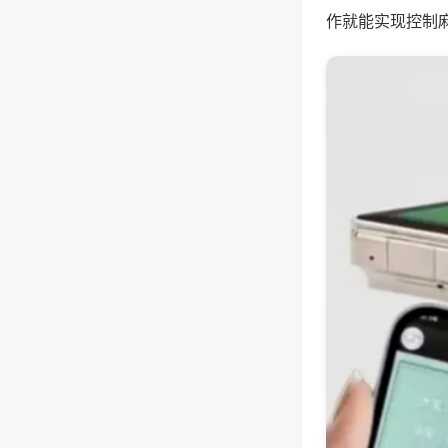
作就能实现控制