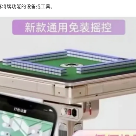
麻将牌功能的设备或工具。