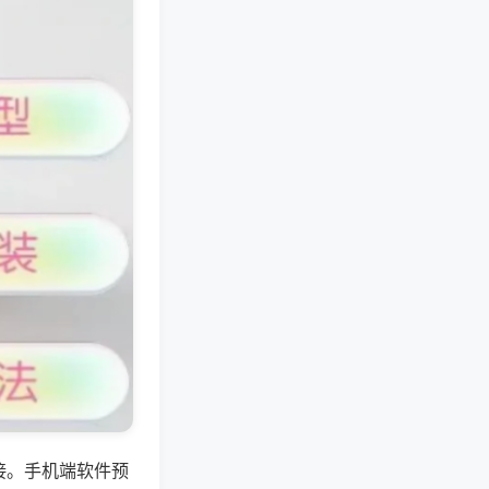
接。手机端软件预