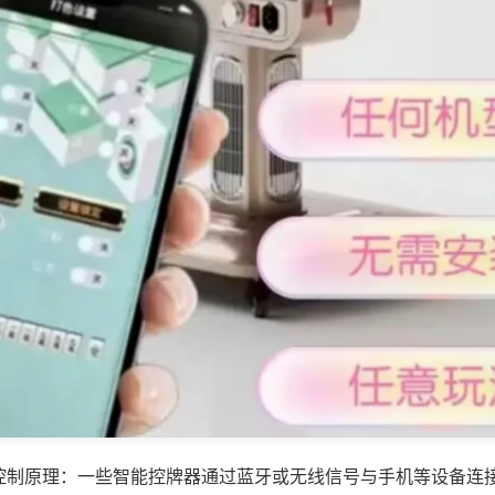
控制原理：一些智能控牌器通过蓝牙或无线信号与手机等设备连