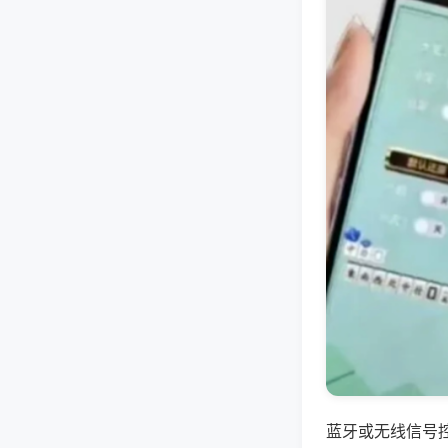
蓝牙或无线信号