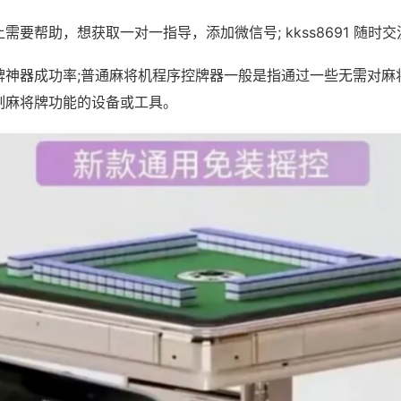
需要帮助，想获取一对一指导，添加微信号; kkss8691 随时交
牌神器成功率;普通麻将机程序控牌器一般是指通过一些无需对麻
制麻将牌功能的设备或工具。