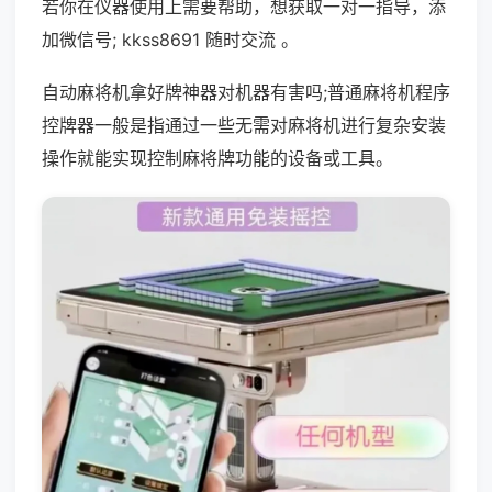
若你在仪器使用上需要帮助，想获取一对一指导，添
加微信号; kkss8691 随时交流 。
自动麻将机拿好牌神器对机器有害吗;普通麻将机程序
控牌器一般是指通过一些无需对麻将机进行复杂安装
操作就能实现控制麻将牌功能的设备或工具。