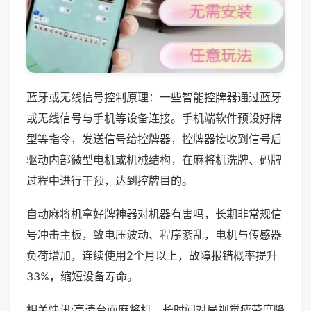
蓝牙或无线信号控制原理：一些智能控牌器通过蓝牙
或无线信号与手机等设备连接。手机端软件预设好牌
型等指令，发送信号给控牌器，控牌器接收到信号后
驱动内部微型电机或机械结构，在麻将机洗牌、码牌
过程中进行干预，达到控牌目的。
自动麻将机拿好牌神器对机器有害吗，长期非常规信
号冲击主板，致电压波动、程序紊乱，电机与传感器
负荷增加，连续使用2个月以上，故障报错概率提升
33%，缩短设备寿命。
相关快讯:高清台面麻将机，长时间对局视觉疲劳度降