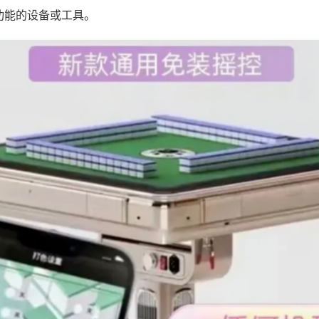
功能的设备或工具。