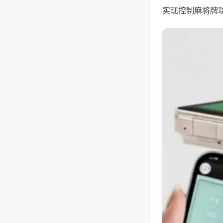
实现控制麻将牌