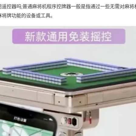
用遥控器吗;普通麻将机程序控牌器一般是指通过一些无需对麻将
麻将牌功能的设备或工具。