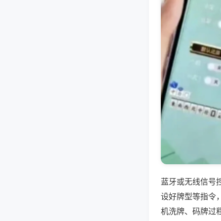
蓝牙或无线信号
设好牌型等指令
机洗牌、码牌过