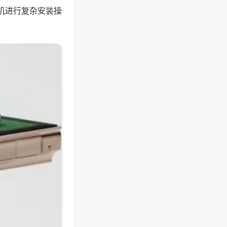
机进行复杂安装操