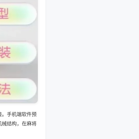
接。手机端软件预
机械结构，在麻将