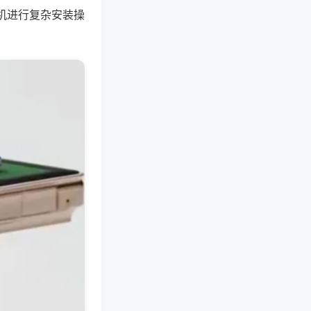
机进行复杂安装操