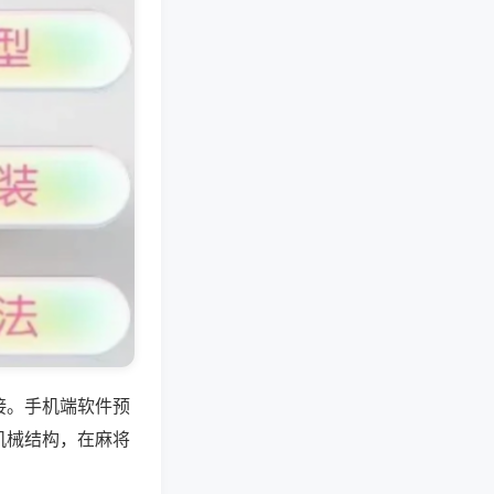
接。手机端软件预
机械结构，在麻将