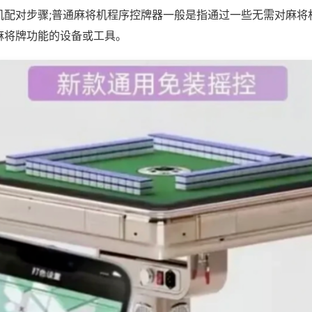
机配对步骤;普通麻将机程序控牌器一般是指通过一些无需对麻将
麻将牌功能的设备或工具。