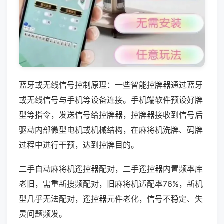
蓝牙或无线信号控制原理：一些智能控牌器通过蓝牙
或无线信号与手机等设备连接。手机端软件预设好牌
型等指令，发送信号给控牌器，控牌器接收到信号后
驱动内部微型电机或机械结构，在麻将机洗牌、码牌
过程中进行干预，达到控牌目的。
二手自动麻将机遥控器配对，二手遥控器内置频率库
老旧，需重新搜频配对，旧麻将机适配率76%，新机
型几乎无法配对，遥控器元件老化，信号不稳定、失
灵问题频发。