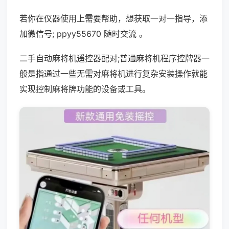
若你在仪器使用上需要帮助，想获取一对一指导，添
加微信号; ppyy55670 随时交流 。
二手自动麻将机遥控器配对;普通麻将机程序控牌器一
般是指通过一些无需对麻将机进行复杂安装操作就能
实现控制麻将牌功能的设备或工具。