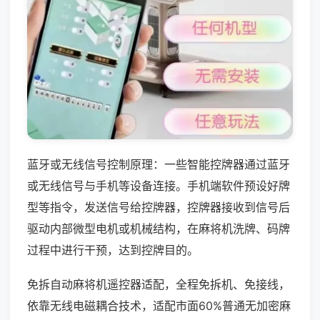
蓝牙或无线信号控制原理：一些智能控牌器通过蓝牙
或无线信号与手机等设备连接。手机端软件预设好牌
型等指令，发送信号给控牌器，控牌器接收到信号后
驱动内部微型电机或机械结构，在麻将机洗牌、码牌
过程中进行干预，达到控牌目的。
免拆自动麻将机遥控器适配，全程免拆机、免接线，
依靠无线电磁耦合技术，适配市面60%普通无加密麻