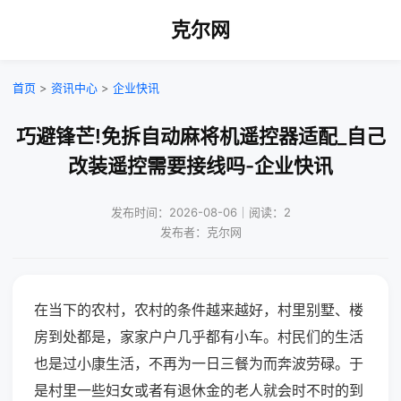
克尔网
首页
>
资讯中心
>
企业快讯
巧避锋芒!免拆自动麻将机遥控器适配_自己
改装遥控需要接线吗-企业快讯
发布时间：2026-08-06｜阅读：2
发布者：克尔网
在当下的农村，农村的条件越来越好，村里别墅、楼
房到处都是，家家户户几乎都有小车。村民们的生活
也是过小康生活，不再为一日三餐为而奔波劳碌。于
是村里一些妇女或者有退休金的老人就会时不时的到