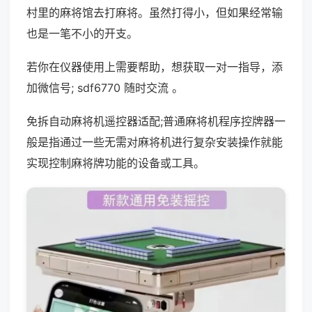
村里的麻将馆去打麻将。虽然打得小，但如果经常输
也是一笔不小的开支。
若你在仪器使用上需要帮助，想获取一对一指导，添
加微信号; sdf6770 随时交流 。
免拆自动麻将机遥控器适配;普通麻将机程序控牌器一
般是指通过一些无需对麻将机进行复杂安装操作就能
实现控制麻将牌功能的设备或工具。