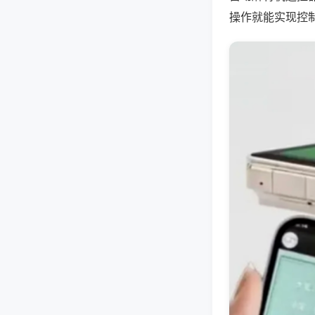
操作就能实现控