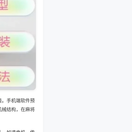
接。手机端软件预
机械结构，在麻将