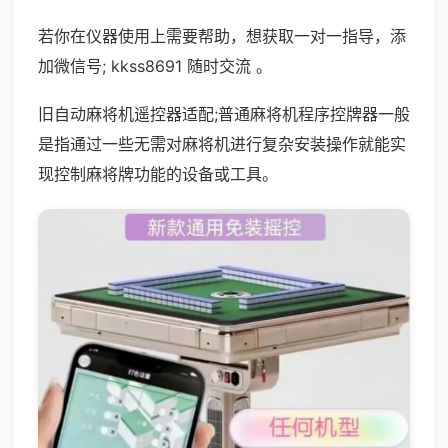
若你在仪器使用上需要帮助，想获取一对一指导，添
加微信号; kkss8691 随时交流 。
旧自动麻将机遥控器适配;普通麻将机程序控牌器一般
是指通过一些无需对麻将机进行复杂安装操作就能实
现控制麻将牌功能的设备或工具。