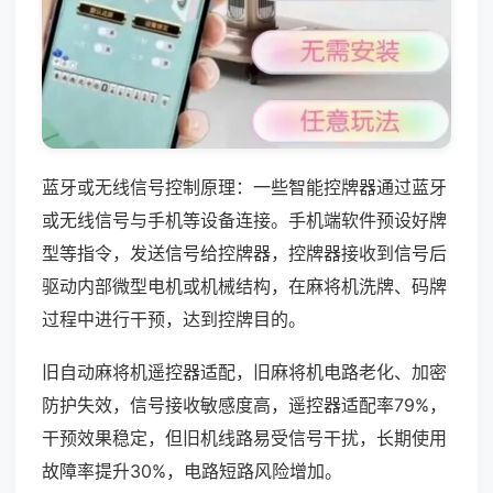
蓝牙或无线信号控制原理：一些智能控牌器通过蓝牙
或无线信号与手机等设备连接。手机端软件预设好牌
型等指令，发送信号给控牌器，控牌器接收到信号后
驱动内部微型电机或机械结构，在麻将机洗牌、码牌
过程中进行干预，达到控牌目的。
旧自动麻将机遥控器适配，旧麻将机电路老化、加密
防护失效，信号接收敏感度高，遥控器适配率79%，
干预效果稳定，但旧机线路易受信号干扰，长期使用
故障率提升30%，电路短路风险增加。