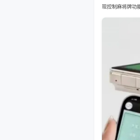
现控制麻将牌功