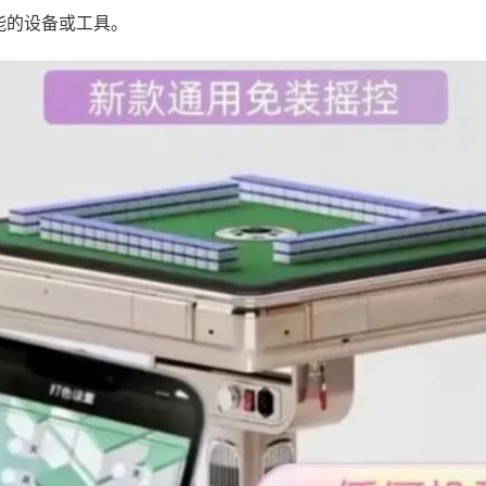
能的设备或工具。