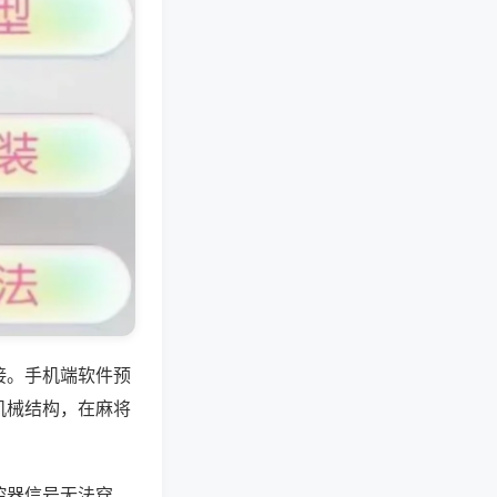
接。手机端软件预
机械结构，在麻将
控器信号无法穿