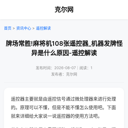
克尔网
首页
>
资讯中心
>
遥控解读
牌场常胜!麻将机108张遥控器_机器发牌怪
异是什么原因-遥控解读
发布时间：2026-08-07｜阅读：1
发布者：克尔网
遥控器主要就是由遥控信号通过微处理器来进行处理
的。原理可以不懂，但是不能不懂怎么使用吧。下面
就来详细给大家说一说遥控器的使用方法吧。