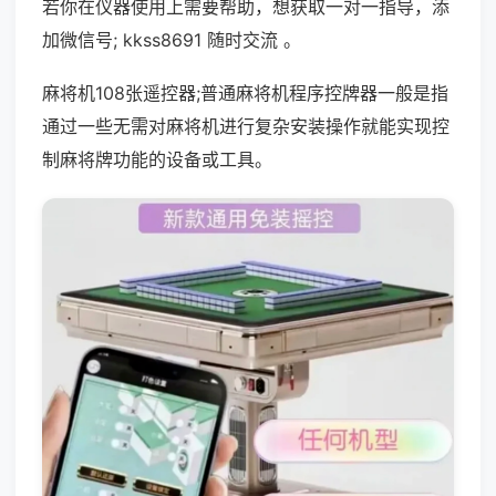
若你在仪器使用上需要帮助，想获取一对一指导，添
加微信号; kkss8691 随时交流 。
麻将机108张遥控器;普通麻将机程序控牌器一般是指
通过一些无需对麻将机进行复杂安装操作就能实现控
制麻将牌功能的设备或工具。