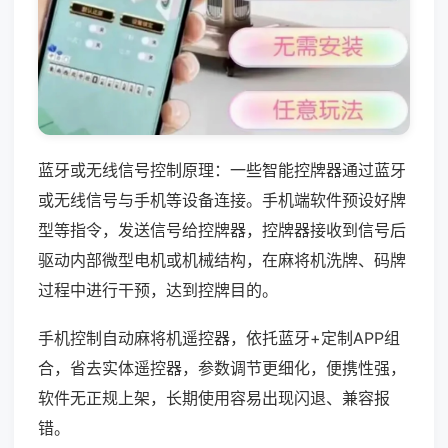
蓝牙或无线信号控制原理：一些智能控牌器通过蓝牙
或无线信号与手机等设备连接。手机端软件预设好牌
型等指令，发送信号给控牌器，控牌器接收到信号后
驱动内部微型电机或机械结构，在麻将机洗牌、码牌
过程中进行干预，达到控牌目的。
手机控制自动麻将机遥控器，依托蓝牙+定制APP组
合，省去实体遥控器，参数调节更细化，便携性强，
软件无正规上架，长期使用容易出现闪退、兼容报
错。