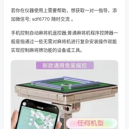
若你在仪器使用上需要帮助，想获取一对一指导，添
加微信号; sdf6770 随时交流 。
手机控制自动麻将机遥控器;普通麻将机程序控牌器一
般是指通过一些无需对麻将机进行复杂安装操作就能
实现控制麻将牌功能的设备或工具。