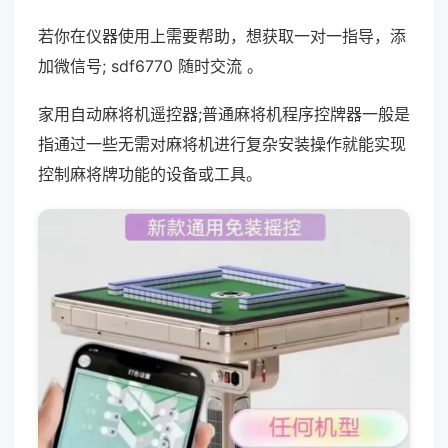
若你在仪器使用上需要帮助，想获取一对一指导，添
加微信号; sdf6770 随时交流 。
家用自动麻将机遥控器;普通麻将机程序控牌器一般是
指通过一些无需对麻将机进行复杂安装操作就能实现
控制麻将牌功能的设备或工具。