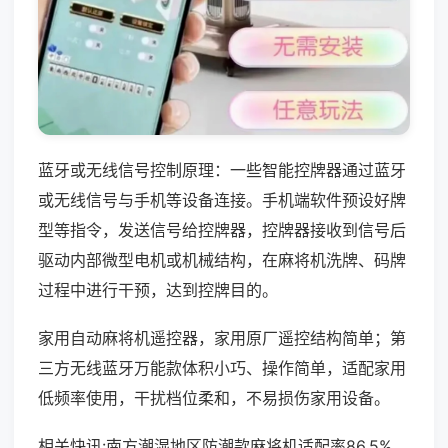
蓝牙或无线信号控制原理：一些智能控牌器通过蓝牙
或无线信号与手机等设备连接。手机端软件预设好牌
型等指令，发送信号给控牌器，控牌器接收到信号后
驱动内部微型电机或机械结构，在麻将机洗牌、码牌
过程中进行干预，达到控牌目的。
家用自动麻将机遥控器，家用原厂遥控结构简单；第
三方无线蓝牙万能款体积小巧、操作简单，适配家用
低频率使用，干扰档位柔和，不易损伤家用设备。
相关快讯:南方潮湿地区防潮款麻将机适配率86.5%，