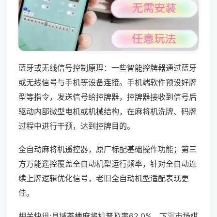
蓝牙或无线信号控制原理：一些智能控牌器通过蓝牙
或无线信号与手机等设备连接。手机端软件预设好牌
型等指令，发送信号给控牌器，控牌器接收到信号后
驱动内部微型电机或机械结构，在麻将机洗牌、码牌
过程中进行干预，达到控牌目的。
全自动麻将机遥控器，原厂标配基础操作功能；第三
方万能遥控覆盖全自动机型运行频率，针对全自动连
续上牌逻辑优化信号，老旧全自动机型适配表现更
佳。
相关快讯:县域茶楼麻将机普及率62.0%，下沉市场棋