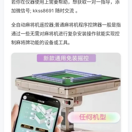
若你在仪器使用上需要帮助，想获取一对一指导，添
加微信号; kkss8691 随时交流 。
全自动麻将机遥控器;普通麻将机程序控牌器一般是指
通过一些无需对麻将机进行复杂安装操作就能实现控
制麻将牌功能的设备或工具。