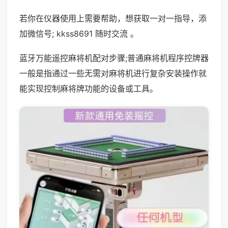
若你在仪器使用上需要帮助，想获取一对一指导，添
加微信号; kkss8691 随时交流 。
蓝牙万能遥控麻将机配对步骤;普通麻将机程序控牌器
一般是指通过一些无需对麻将机进行复杂安装操作就
能实现控制麻将牌功能的设备或工具。