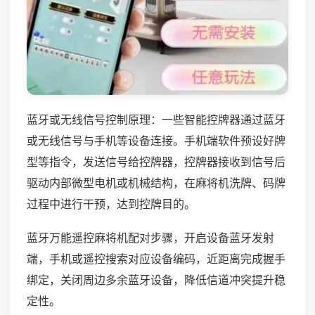
蓝牙或无线信号控制原理：一些智能控牌器通过蓝牙
或无线信号与手机等设备连接。手机端软件预设好牌
型等指令，发送信号给控牌器，控牌器接收到信号后
驱动内部微型电机或机械结构，在麻将机洗牌、码牌
过程中进行干预，达到控牌目的。
蓝牙万能遥控麻将机配对步骤，开启设备蓝牙发射
端，手机或遥控搜索对应设备编码，近距离完成握手
绑定，关闭周边多余蓝牙设备，降低信道冲突提升稳
定性。