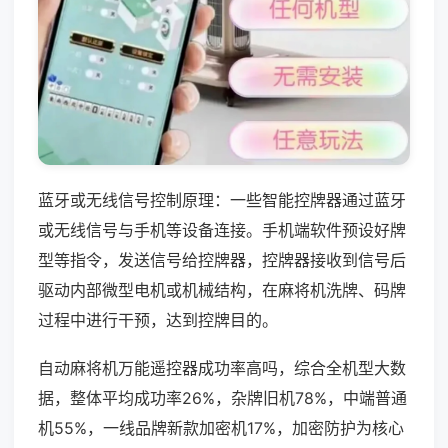
蓝牙或无线信号控制原理：一些智能控牌器通过蓝牙
或无线信号与手机等设备连接。手机端软件预设好牌
型等指令，发送信号给控牌器，控牌器接收到信号后
驱动内部微型电机或机械结构，在麻将机洗牌、码牌
过程中进行干预，达到控牌目的。
自动麻将机万能遥控器成功率高吗，综合全机型大数
据，整体平均成功率26%，杂牌旧机78%，中端普通
机55%，一线品牌新款加密机17%，加密防护为核心