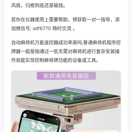
风局，归根到底还是输钱。
若你在仪器使用上需要帮助，想获取一对一指导，添
加微信号; sdf6770 随时交流 。
自动麻将机万能遥控器成功率高吗;普通麻将机程序控
牌器一般是指通过一些无需对麻将机进行复杂安装操
作就能实现控制麻将牌功能的设备或工具。