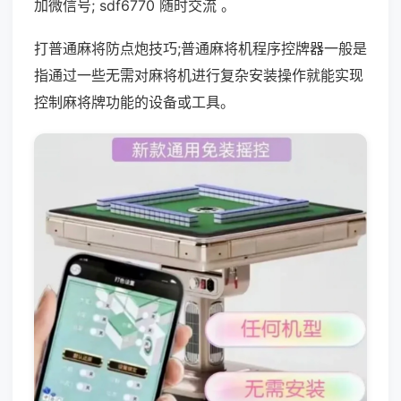
加微信号; sdf6770 随时交流 。
打普通麻将防点炮技巧;普通麻将机程序控牌器一般是
指通过一些无需对麻将机进行复杂安装操作就能实现
控制麻将牌功能的设备或工具。