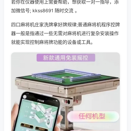
若你在仪器使用上需要帮助，想获取一对一指导，添
加微信号; kkss8691 随时交流 。
四口麻将机庄家洗牌拿好牌规律;普通麻将机程序控牌
器一般是指通过一些无需对麻将机进行复杂安装操作
就能实现控制麻将牌功能的设备或工具。