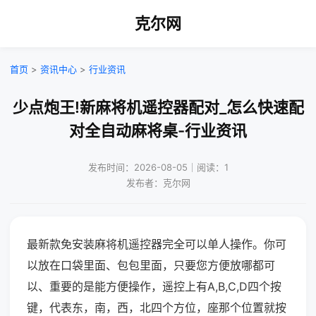
克尔网
首页
>
资讯中心
>
行业资讯
少点炮王!新麻将机遥控器配对_怎么快速配
对全自动麻将桌-行业资讯
发布时间：2026-08-05｜阅读：1
发布者：克尔网
最新款免安装麻将机遥控器完全可以单人操作。你可
以放在口袋里面、包包里面，只要您方便放哪都可
以、重要的是能方便操作，遥控上有A,B,C,D四个按
键，代表东，南，西，北四个方位，座那个位置就按