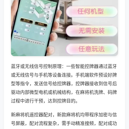
蓝牙或无线信号控制原理：一些智能控牌器通过蓝牙
或无线信号与手机等设备连接。手机端软件预设好牌
型等指令，发送信号给控牌器，控牌器接收到信号后
驱动内部微型电机或机械结构，在麻将机洗牌、码牌
过程中进行干预，达到控牌目的。
新麻将机遥控器配对，新款麻将机均带程序加密与信
号屏蔽，配对流程复杂，需手动精准搜频，配对成功