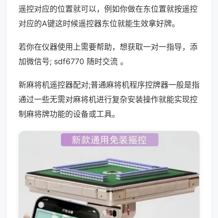
遥控对应的位置就可以，例如你做在东位置就按遥控
对应的A键这时候遥控器东位就能生效拿好牌。
若你在仪器使用上需要帮助，想获取一对一指导，添
加微信号; sdf6770 随时交流 。
新麻将机遥控器配对;普通麻将机程序控牌器一般是指
通过一些无需对麻将机进行复杂安装操作就能实现控
制麻将牌功能的设备或工具。