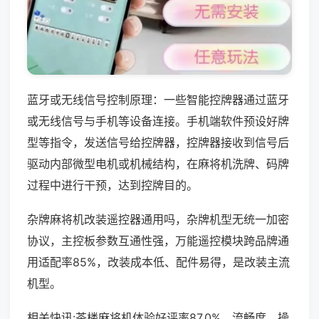
蓝牙或无线信号控制原理：一些智能控牌器通过蓝牙
或无线信号与手机等设备连接。手机端软件预设好牌
型等指令，发送信号给控牌器，控牌器接收到信号后
驱动内部微型电机或机械结构，在麻将机洗牌、码牌
过程中进行干预，达到控牌目的。
杂牌麻将机改装遥控器通用吗，杂牌机型无统一加密
协议，主控板参数互通性强，万能遥控模块跨品牌通
用适配率85%，改装成本低、配件易得，是改装主流
机型。
相关快讯:茶楼麻将机体验好评率87.0%，流畅度、操