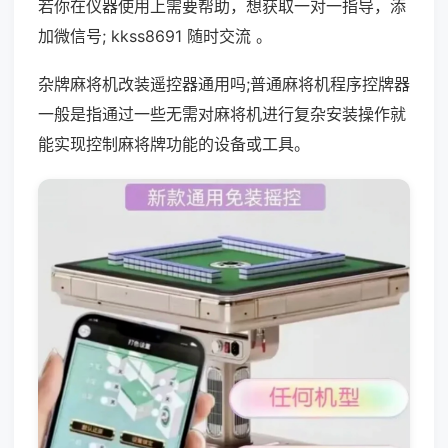
若你在仪器使用上需要帮助，想获取一对一指导，添
加微信号; kkss8691 随时交流 。
杂牌麻将机改装遥控器通用吗;普通麻将机程序控牌器
一般是指通过一些无需对麻将机进行复杂安装操作就
能实现控制麻将牌功能的设备或工具。