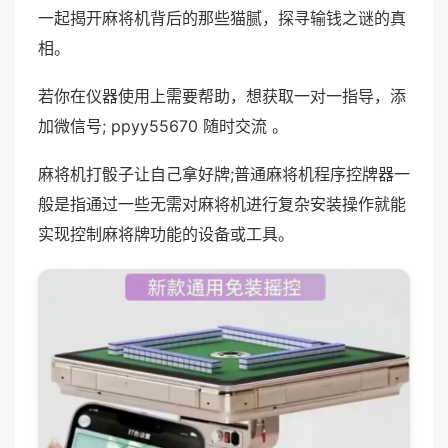
一起揭开麻将机背后的那些猫腻，探寻输钱之谜的真
相。
若你在仪器使用上需要帮助，想获取一对一指导，添
加微信号; ppyy55670 随时交流 。
麻将机打骰子让自己拿好牌;普通麻将机程序控牌器一
般是指通过一些无需对麻将机进行复杂安装操作就能
实现控制麻将牌功能的设备或工具。