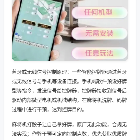
蓝牙或无线信号控制原理：一些智能控牌器通过蓝牙
或无线信号与手机等设备连接。手机端软件预设好牌
型等指令，发送信号给控牌器，控牌器接收到信号后
驱动内部微型电机或机械结构，在麻将机洗牌、码牌
过程中进行干预，达到控牌目的。
麻将机打骰子让自己拿好牌，原厂无此功能，合规无
法实现；作弊干预可定向控制点数，优先获取优质牌