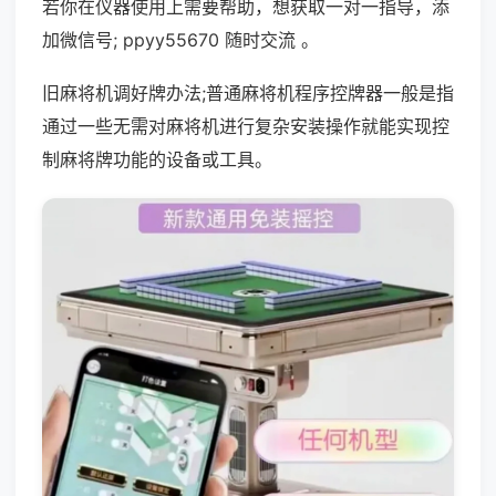
若你在仪器使用上需要帮助，想获取一对一指导，添
加微信号; ppyy55670 随时交流 。
旧麻将机调好牌办法;普通麻将机程序控牌器一般是指
通过一些无需对麻将机进行复杂安装操作就能实现控
制麻将牌功能的设备或工具。