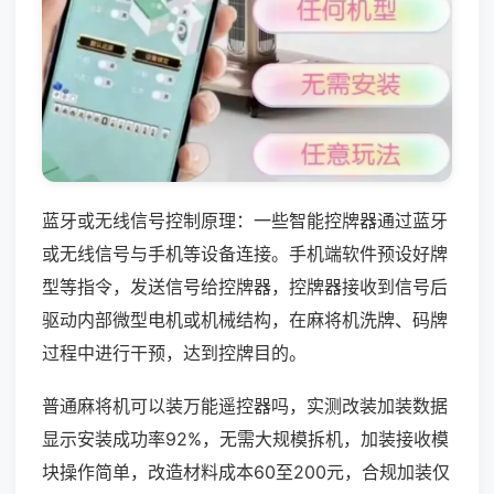
蓝牙或无线信号控制原理：一些智能控牌器通过蓝牙
或无线信号与手机等设备连接。手机端软件预设好牌
型等指令，发送信号给控牌器，控牌器接收到信号后
驱动内部微型电机或机械结构，在麻将机洗牌、码牌
过程中进行干预，达到控牌目的。
普通麻将机可以装万能遥控器吗，实测改装加装数据
显示安装成功率92%，无需大规模拆机，加装接收模
块操作简单，改造材料成本60至200元，合规加装仅