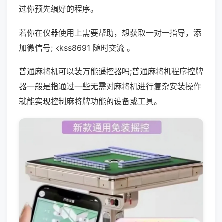
过你预先编好的程序。
若你在仪器使用上需要帮助，想获取一对一指导，添
加微信号; kkss8691 随时交流 。
普通麻将机可以装万能遥控器吗;普通麻将机程序控牌
器一般是指通过一些无需对麻将机进行复杂安装操作
就能实现控制麻将牌功能的设备或工具。