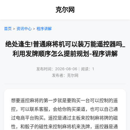
克尔网
首页
>
资讯中心
>
程序讲解
绝处逢生!普通麻将机可以装万能遥控器吗_
利用发牌顺序怎么提前规划-程序讲解
发布时间：2026-08-06｜阅读：1
发布者：克尔网
想要遥控麻将的第一步就是要购买一台可以控制的遥
控，可以联系客服，会给你购买渠道，也可以自己通
过电商平台购买。遥控是通过主板来控制麻将牌的磁
性，和骰子的磁性来控制麻将机来洗牌，遥控器是通