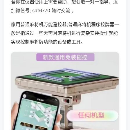
若你在仪器使用上需要帮助，想获取一对一指导，添
加微信号; sdf6770 随时交流 。
家用普通麻将机万能遥控器;普通麻将机程序控牌器一
般是指通过一些无需对麻将机进行复杂安装操作就能
实现控制麻将牌功能的设备或工具。