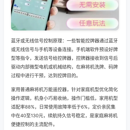
蓝牙或无线信号控制原理：一些智能控牌器通过蓝牙
或无线信号与手机等设备连接。手机端软件预设好牌
型等指令，发送信号给控牌器，控牌器接收到信号后
驱动内部微型电机或机械结构，在麻将机洗牌、码牌
过程中进行干预，达到控牌目的。
家用普通麻将机万能遥控器，针对家庭机型优化简化
操作逻辑，机身小巧易收纳，操作门槛低，家用机型
适配率88%，日常使用故障率低于6%，定价亲民集
中在40至130元，续航持久信号稳定，是家庭麻将机
便捷控制的主流配件。