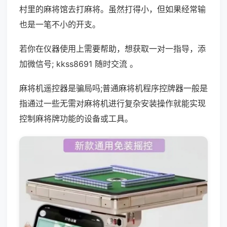
村里的麻将馆去打麻将。虽然打得小，但如果经常输
也是一笔不小的开支。
若你在仪器使用上需要帮助，想获取一对一指导，添
加微信号; kkss8691 随时交流 。
麻将机遥控器是骗局吗;普通麻将机程序控牌器一般是
指通过一些无需对麻将机进行复杂安装操作就能实现
控制麻将牌功能的设备或工具。