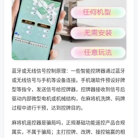
蓝牙或无线信号控制原理：一些智能控牌器通过蓝牙
或无线信号与手机等设备连接。手机端软件预设好牌
型等指令，发送信号给控牌器，控牌器接收到信号后
驱动内部微型电机或机械结构，在麻将机洗牌、码牌
过程中进行干预，达到控牌目的。
麻将机遥控器是骗局吗，正规基础功能遥控产品合规
属实，不属于骗局；主打控牌、改牌、操控输赢的相