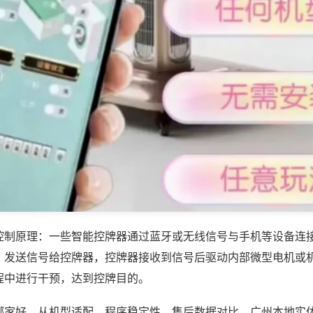
控制原理：一些智能控牌器通过蓝牙或无线信号与手机等设备连
，发送信号给控牌器，控牌器接收到信号后驱动内部微型电机或
程中进行干预，达到控牌目的。
哪家好，从机型适配、程序稳定性、售后数据对比，广州本地实