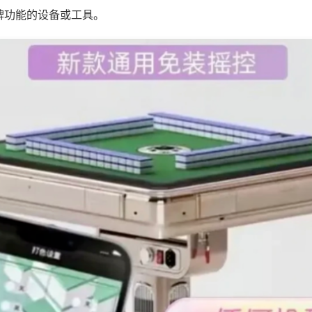
牌功能的设备或工具。