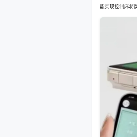
能实现控制麻将