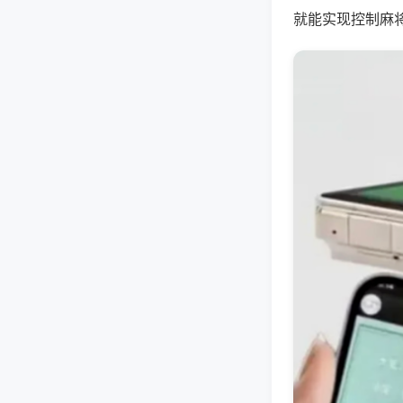
就能实现控制麻