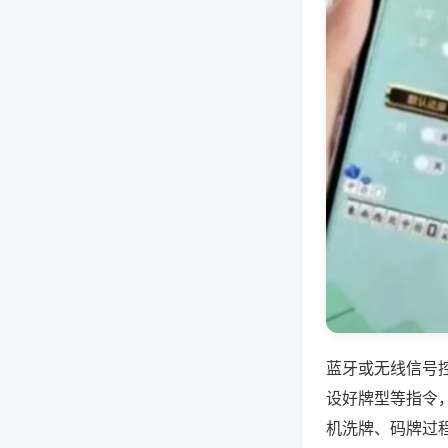
蓝牙或无线信号
设好牌型等指令
机洗牌、码牌过