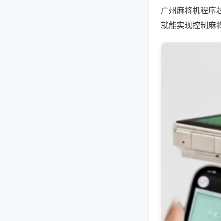
广州麻将机程序
就能实现控制麻