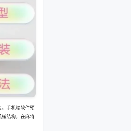
接。手机端软件预
机械结构，在麻将