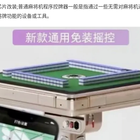
芯片改装;普通麻将机程序控牌器一般是指通过一些无需对麻将机
将牌功能的设备或工具。