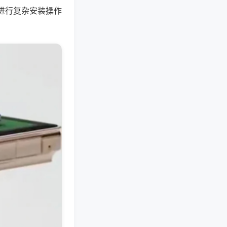
进行复杂安装操作