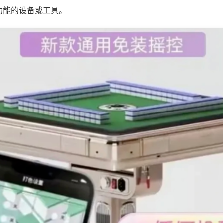
功能的设备或工具。