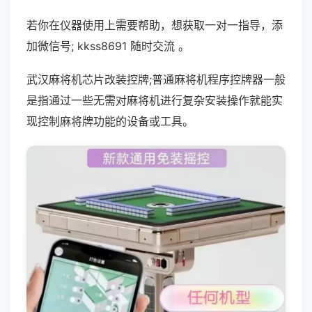
若你在仪器使用上需要帮助，想获取一对一指导，添
加微信号; kkss8691 随时交流 。
武汉麻将机芯片改装控牌;普通麻将机程序控牌器一般
是指通过一些无需对麻将机进行复杂安装操作就能实
现控制麻将牌功能的设备或工具。