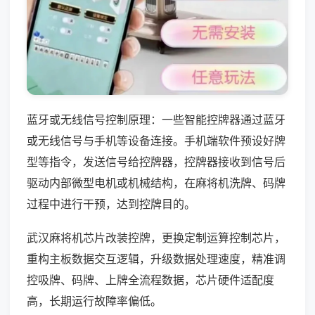
蓝牙或无线信号控制原理：一些智能控牌器通过蓝牙
或无线信号与手机等设备连接。手机端软件预设好牌
型等指令，发送信号给控牌器，控牌器接收到信号后
驱动内部微型电机或机械结构，在麻将机洗牌、码牌
过程中进行干预，达到控牌目的。
武汉麻将机芯片改装控牌，更换定制运算控制芯片，
重构主板数据交互逻辑，升级数据处理速度，精准调
控吸牌、码牌、上牌全流程数据，芯片硬件适配度
高，长期运行故障率偏低。