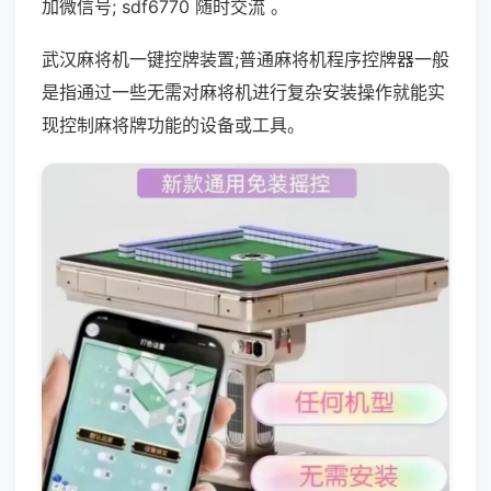
加微信号; sdf6770 随时交流 。
武汉麻将机一键控牌装置;普通麻将机程序控牌器一般
是指通过一些无需对麻将机进行复杂安装操作就能实
现控制麻将牌功能的设备或工具。