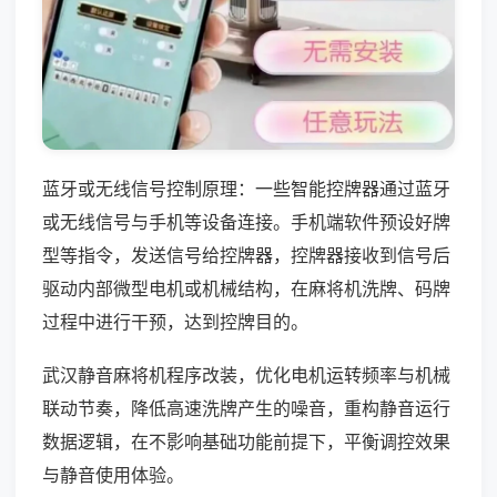
蓝牙或无线信号控制原理：一些智能控牌器通过蓝牙
或无线信号与手机等设备连接。手机端软件预设好牌
型等指令，发送信号给控牌器，控牌器接收到信号后
驱动内部微型电机或机械结构，在麻将机洗牌、码牌
过程中进行干预，达到控牌目的。
武汉静音麻将机程序改装，优化电机运转频率与机械
联动节奏，降低高速洗牌产生的噪音，重构静音运行
数据逻辑，在不影响基础功能前提下，平衡调控效果
与静音使用体验。