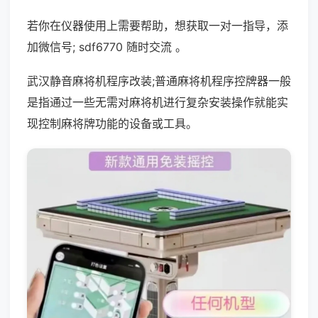
若你在仪器使用上需要帮助，想获取一对一指导，添
加微信号; sdf6770 随时交流 。
武汉静音麻将机程序改装;普通麻将机程序控牌器一般
是指通过一些无需对麻将机进行复杂安装操作就能实
现控制麻将牌功能的设备或工具。