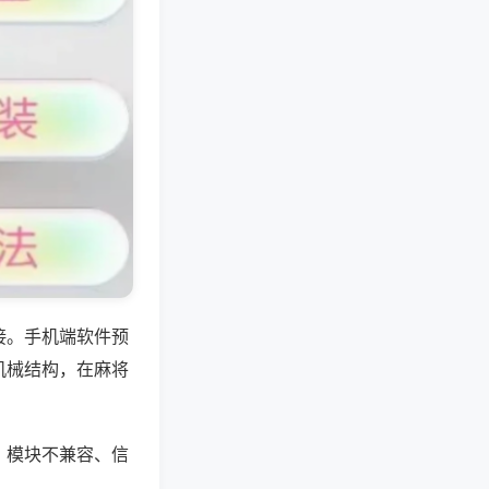
接。手机端软件预
机械结构，在麻将
、模块不兼容、信