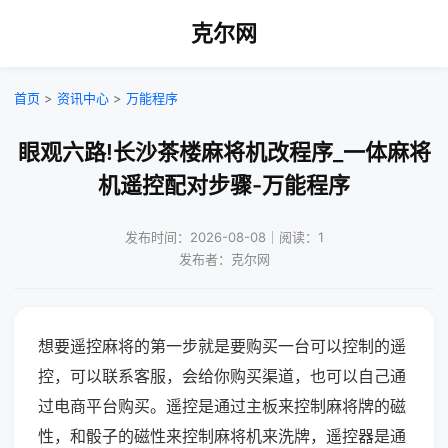
克尔网
首页
>
资讯中心
>
万能程序
眼观六路!长沙茶楼麻将机改程序_一体麻将
机遥控配对步骤-万能程序
发布时间：2026-08-08｜阅读：1
发布者：克尔网
想要遥控麻将的第一步就是要购买一台可以控制的遥
控，可以联系客服，会给你购买渠道，也可以自己通
过电商平台购买。遥控是通过主板来控制麻将牌的磁
性，和骰子的磁性来控制麻将机来洗牌，遥控器是通