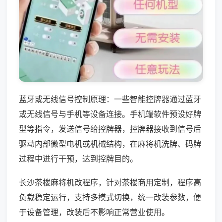
蓝牙或无线信号控制原理：一些智能控牌器通过蓝牙
或无线信号与手机等设备连接。手机端软件预设好牌
型等指令，发送信号给控牌器，控牌器接收到信号后
驱动内部微型电机或机械结构，在麻将机洗牌、码牌
过程中进行干预，达到控牌目的。
长沙茶楼麻将机改程序，针对茶楼商用定制，程序高
负载稳定运行，支持多模式切换，统一改装参数，便
于设备管理，改装后不影响正常营业使用。