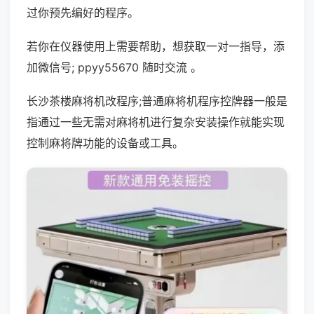
过你预先编好的程序。
若你在仪器使用上需要帮助，想获取一对一指导，添
加微信号; ppyy55670 随时交流 。
长沙茶楼麻将机改程序;普通麻将机程序控牌器一般是
指通过一些无需对麻将机进行复杂安装操作就能实现
控制麻将牌功能的设备或工具。