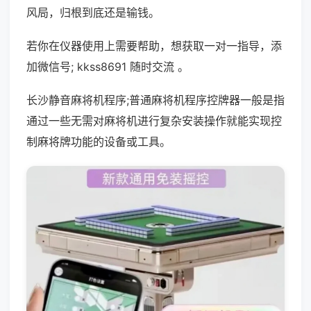
风局，归根到底还是输钱。
若你在仪器使用上需要帮助，想获取一对一指导，添
加微信号; kkss8691 随时交流 。
长沙静音麻将机程序;普通麻将机程序控牌器一般是指
通过一些无需对麻将机进行复杂安装操作就能实现控
制麻将牌功能的设备或工具。