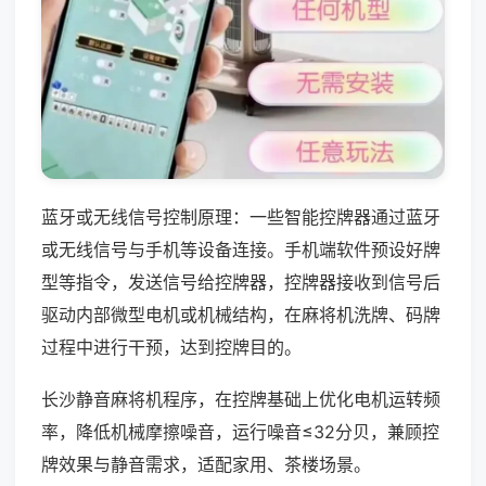
蓝牙或无线信号控制原理：一些智能控牌器通过蓝牙
或无线信号与手机等设备连接。手机端软件预设好牌
型等指令，发送信号给控牌器，控牌器接收到信号后
驱动内部微型电机或机械结构，在麻将机洗牌、码牌
过程中进行干预，达到控牌目的。
长沙静音麻将机程序，在控牌基础上优化电机运转频
率，降低机械摩擦噪音，运行噪音≤32分贝，兼顾控
牌效果与静音需求，适配家用、茶楼场景。