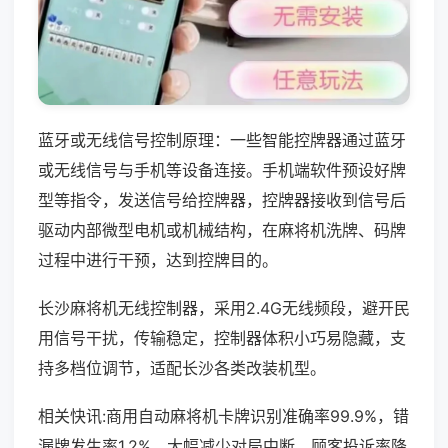
蓝牙或无线信号控制原理：一些智能控牌器通过蓝牙
或无线信号与手机等设备连接。手机端软件预设好牌
型等指令，发送信号给控牌器，控牌器接收到信号后
驱动内部微型电机或机械结构，在麻将机洗牌、码牌
过程中进行干预，达到控牌目的。
长沙麻将机无线控制器，采用2.4G无线频段，避开民
用信号干扰，传输稳定，控制器体积小巧易隐藏，支
持多档位调节，适配长沙各类改装机型。
相关快讯:商用自动麻将机卡牌识别准确率99.9%，错
漏牌发生率1.2%，大幅减少对局中断，顾客投诉率降