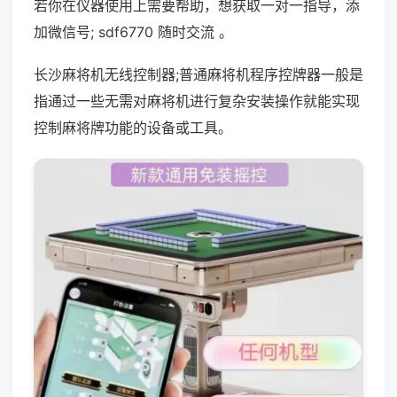
若你在仪器使用上需要帮助，想获取一对一指导，添
加微信号; sdf6770 随时交流 。
长沙麻将机无线控制器;普通麻将机程序控牌器一般是
指通过一些无需对麻将机进行复杂安装操作就能实现
控制麻将牌功能的设备或工具。