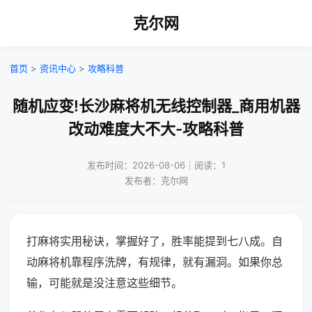
克尔网
首页
>
资讯中心
>
攻略科普
随机应变!长沙麻将机无线控制器_商用机器
改动难度大不大-攻略科普
发布时间：2026-08-06｜阅读：1
发布者：克尔网
打麻将实用秘诀，掌握好了，胜率能提到七八成。自
动麻将机靠程序洗牌，有规律，就有漏洞。如果你总
输，可能就是没注意这些细节。