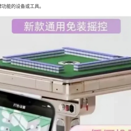
牌功能的设备或工具。