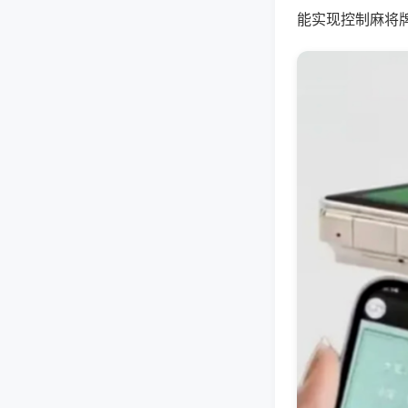
能实现控制麻将