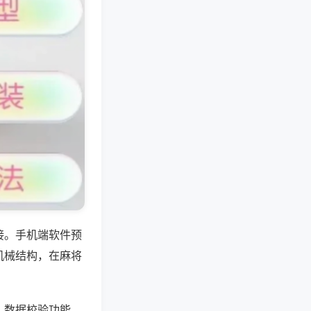
接。手机端软件预
机械结构，在麻将
、数据校验功能，