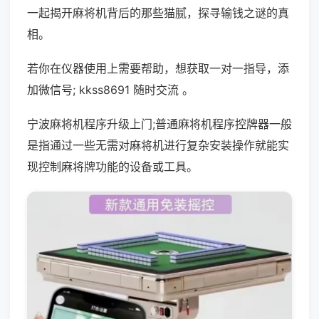
一起揭开麻将机背后的那些猫腻，探寻输钱之谜的真
相。
若你在仪器使用上需要帮助，想获取一对一指导，添
加微信号; kkss8691 随时交流 。
宁波麻将机程序升级上门;普通麻将机程序控牌器一般
是指通过一些无需对麻将机进行复杂安装操作就能实
现控制麻将牌功能的设备或工具。