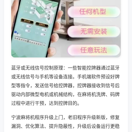
蓝牙或无线信号控制原理：一些智能控牌器通过蓝牙
或无线信号与手机等设备连接。手机端软件预设好牌
型等指令，发送信号给控牌器，控牌器接收到信号后
驱动内部微型电机或机械结构，在麻将机洗牌、码牌
过程中进行干预，达到控牌目的。
宁波麻将机程序升级上门，老旧程序升级新版，修复
漏洞、优化算法、提升隐蔽性，升级后设备运行更稳