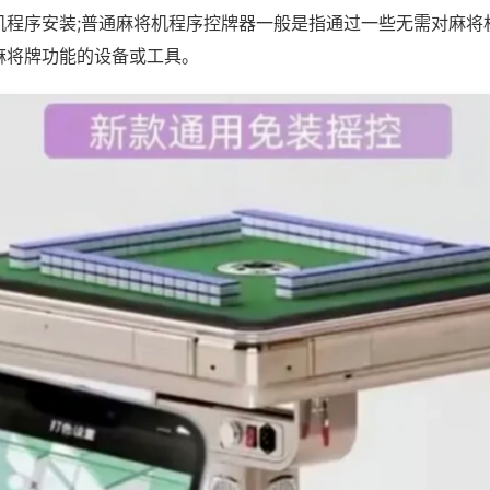
机程序安装;普通麻将机程序控牌器一般是指通过一些无需对麻将
麻将牌功能的设备或工具。