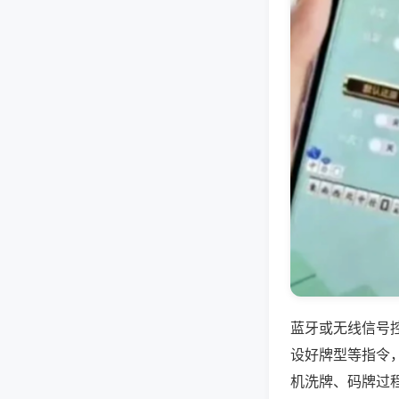
蓝牙或无线信号
设好牌型等指令
机洗牌、码牌过