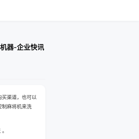
机器-企业快讯
购买渠道，也可以
控制麻将机来洗
 。