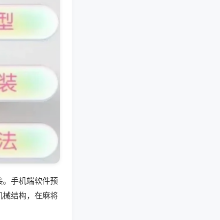
接。手机端软件预
机械结构，在麻将