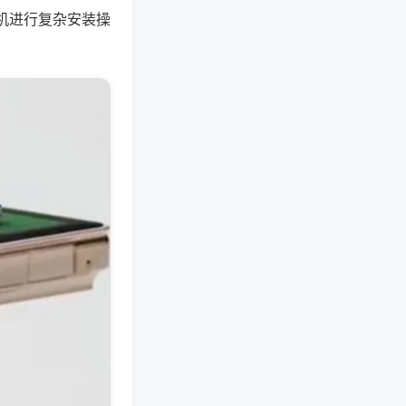
机进行复杂安装操