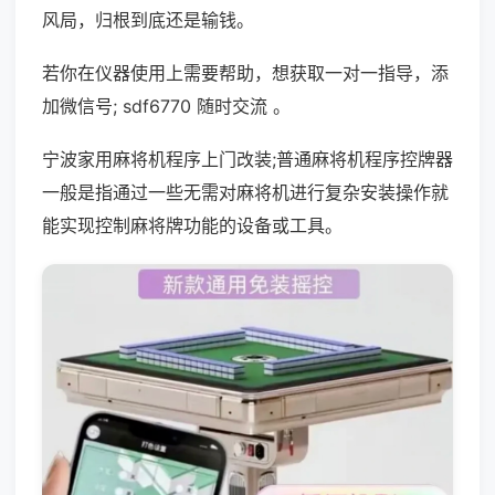
风局，归根到底还是输钱。
若你在仪器使用上需要帮助，想获取一对一指导，添
加微信号; sdf6770 随时交流 。
宁波家用麻将机程序上门改装;普通麻将机程序控牌器
一般是指通过一些无需对麻将机进行复杂安装操作就
能实现控制麻将牌功能的设备或工具。