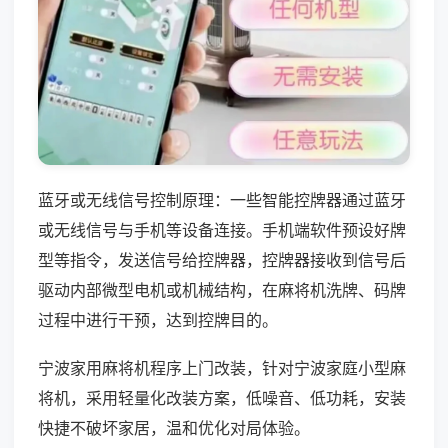
蓝牙或无线信号控制原理：一些智能控牌器通过蓝牙
或无线信号与手机等设备连接。手机端软件预设好牌
型等指令，发送信号给控牌器，控牌器接收到信号后
驱动内部微型电机或机械结构，在麻将机洗牌、码牌
过程中进行干预，达到控牌目的。
宁波家用麻将机程序上门改装，针对宁波家庭小型麻
将机，采用轻量化改装方案，低噪音、低功耗，安装
快捷不破坏家居，温和优化对局体验。