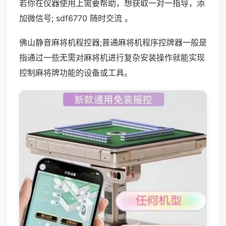
若你在仪器使用上需要帮助，想获取一对一指导，添
加微信号; sdf6770 随时交流 。
佛山静音麻将机程控器;普通麻将机程序控牌器一般是
指通过一些无需对麻将机进行复杂安装操作就能实现
控制麻将牌功能的设备或工具。