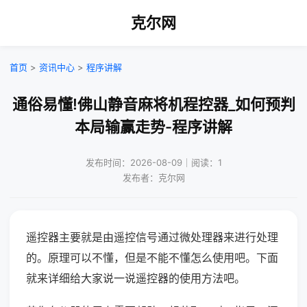
克尔网
首页
>
资讯中心
>
程序讲解
通俗易懂!佛山静音麻将机程控器_如何预判
本局输赢走势-程序讲解
发布时间：2026-08-09｜阅读：1
发布者：克尔网
遥控器主要就是由遥控信号通过微处理器来进行处理
的。原理可以不懂，但是不能不懂怎么使用吧。下面
就来详细给大家说一说遥控器的使用方法吧。