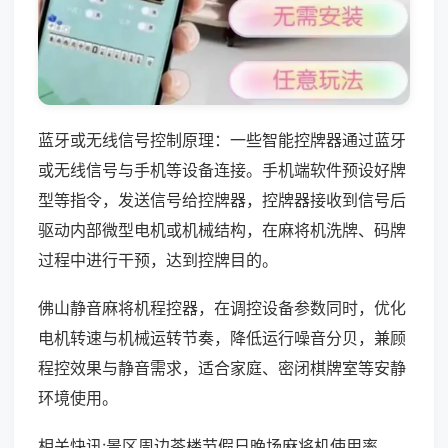
蓝牙或无线信号控制原理：一些智能控牌器通过蓝牙
或无线信号与手机等设备连接。手机端软件预设好牌
型等指令，发送信号给控牌器，控牌器接收到信号后
驱动内部微型电机或机械结构，在麻将机洗牌、码牌
过程中进行干预，达到控牌目的。
佛山静音麻将机程控器，在调控设备参数同时，优化
电机转速与机械运转节奏，降低运行噪音分贝，兼顾
程控效果与静音需求，适合家庭、密闭棋牌室等安静
环境使用。
相关快讯:景区周边茶楼节假日晚场麻将机使用率